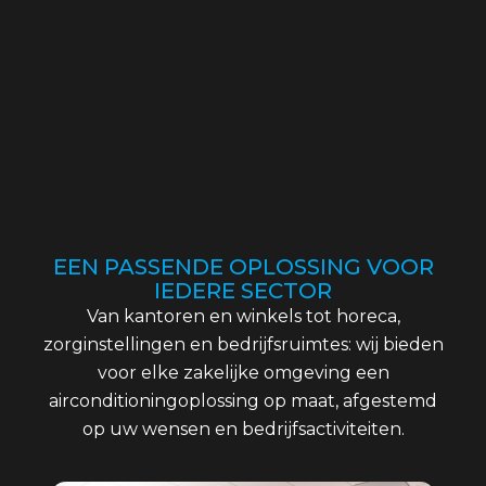
EEN PASSENDE OPLOSSING VOOR
IEDERE SECTOR
Van kantoren en winkels tot horeca,
zorginstellingen en bedrijfsruimtes: wij bieden
voor elke zakelijke omgeving een
airconditioningoplossing op maat, afgestemd
op uw wensen en bedrijfsactiviteiten.