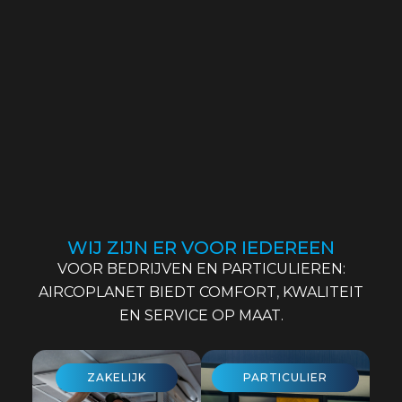
WIJ ZIJN ER VOOR IEDEREEN
VOOR BEDRIJVEN EN PARTICULIEREN:
AIRCOPLANET BIEDT COMFORT, KWALITEIT
EN SERVICE OP MAAT.
ZAKELIJK
PARTICULIER